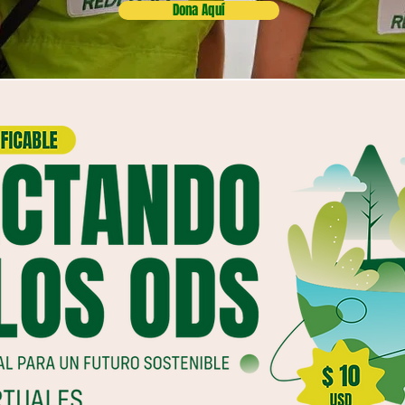
Dona Aquí