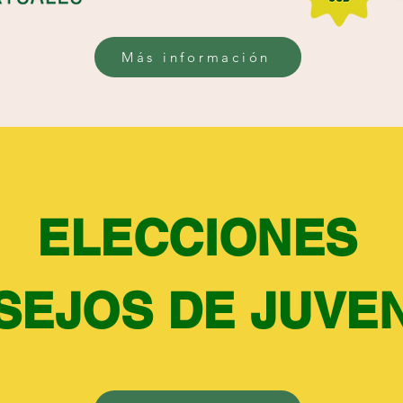
Más información
ELECCIONES
SEJOS DE JUVE