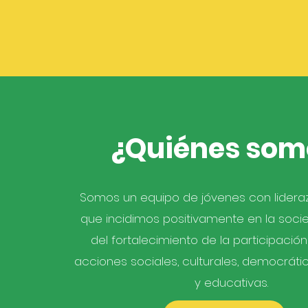
¿Quiénes som
Somos un equipo de jóvenes con lideraz
que incidimos positivamente en la soci
del fortalecimiento de la participación 
acciones sociales, culturales, democráti
y educativas.