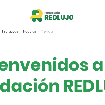
Iniciativas
Noticias
Tienda
envenidos a
dación RED