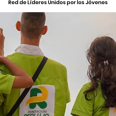
Red de Líderes Unidos por los Jóvenes