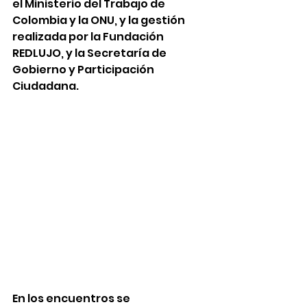
el Ministerio del Trabajo de 
Colombia y la ONU, y la gestión 
realizada por la Fundación 
REDLUJO, y la Secretaría de 
Gobierno y Participación 
Ciudadana.
En los encuentros se 