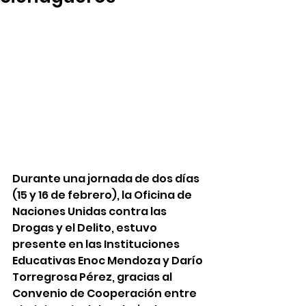
Durante una jornada de dos días 
(15 y 16 de febrero), la Oficina de 
Naciones Unidas contra las 
Drogas y el Delito, estuvo 
presente en las Instituciones 
Educativas Enoc Mendoza y Darío 
Torregrosa Pérez, gracias al 
Convenio de Cooperación entre 