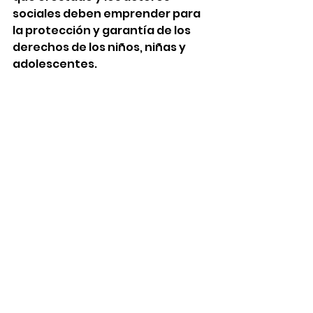
sociales deben emprender para 
la protección y garantía de los 
derechos de los niños, niñas y 
adolescentes.