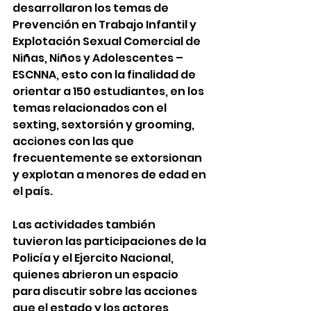
desarrollaron los temas de 
Prevención en Trabajo Infantil y 
Explotación Sexual Comercial de 
Niñas, Niños y Adolescentes – 
ESCNNA, esto con la finalidad de 
orientar a 150 estudiantes, en los 
temas relacionados con el 
sexting, sextorsión y grooming, 
acciones con las que 
frecuentemente se extorsionan 
y explotan a menores de edad en 
el país.
Las actividades también 
tuvieron las participaciones de la 
Policía y el Ejercito Nacional, 
quienes abrieron un espacio 
para discutir sobre las acciones 
que el estado y los actores 