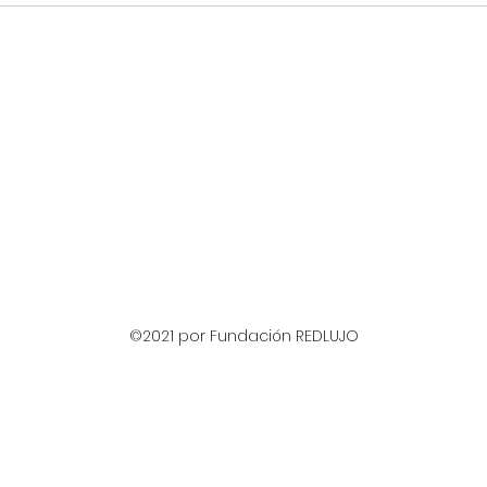
©2021 por Fundación REDLUJO