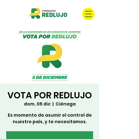
VOTA POR REDLUJO
dom, 05 dic
  |  
Ciénaga
Es momento de asumir el control de
nuestro país, y te necesitamos.