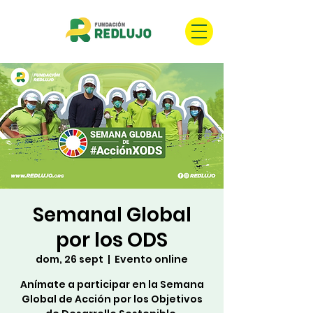
Semanal Global
por los ODS
dom, 26 sept
  |  
Evento online
Anímate a participar en la Semana
Global de Acción por los Objetivos