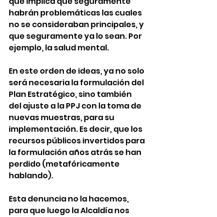
que implica que seguramente 
habrán problemáticas las cuales 
no se consideraban principales, y 
que seguramente ya lo sean. Por 
ejemplo, la salud mental.   
En este orden de ideas, ya no solo 
será necesaria la formulación del 
Plan Estratégico, sino también 
del ajuste a la PPJ con la toma de 
nuevas muestras, para su 
implementación. Es decir, que los 
recursos públicos invertidos para 
la formulación años atrás se han 
perdido (metafóricamente 
hablando).   
Esta denuncia no la hacemos, 
para que luego la Alcaldía nos 