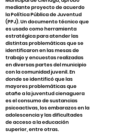
Municipal de Ciénaga, aprobó 
mediante proyecto de acuerdo 
la Política Pública de Juventud 
(PPJ). Un documento técnico que 
es usado como herramienta 
estratégica para atender las 
distintas problemáticas que se 
identificaron en las mesas de 
trabajo y encuestas realizadas 
en diversas partes del municipio 
con la comunidad juvenil. En 
donde se identificó que las 
mayores problemáticas que 
atañe a la juventud cienaguera 
es el consumo de sustancias 
psicoactivas, los embarazos en la 
adolescencia y las dificultades 
de acceso a la educación 
superior, entre otras.