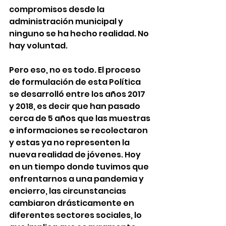
compromisos desde la 
administración municipal y 
ninguno se ha hecho realidad. No 
hay voluntad.
Pero eso, no es todo. El proceso 
de formulación de esta Política 
se desarrolló entre los años 2017 
y 2018, es decir que han pasado 
cerca de 5 años que las muestras 
e informaciones se recolectaron 
y estas ya no representen la 
nueva realidad de jóvenes. Hoy 
en un tiempo donde tuvimos que 
enfrentarnos a una pandemia y 
encierro, las circunstancias 
cambiaron drásticamente en 
diferentes sectores sociales, lo 