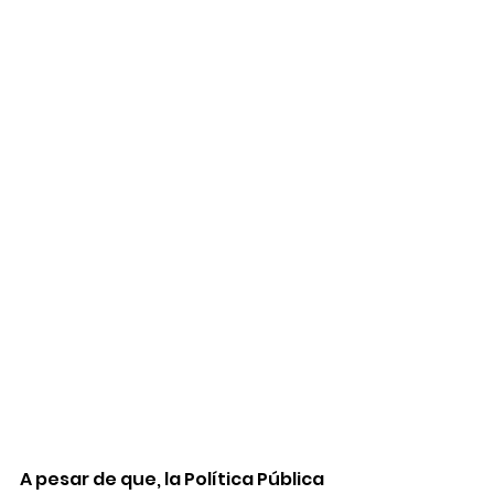
A pesar de que, la Política Pública 